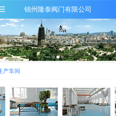
锦州隆泰阀门有限公司
生产车间